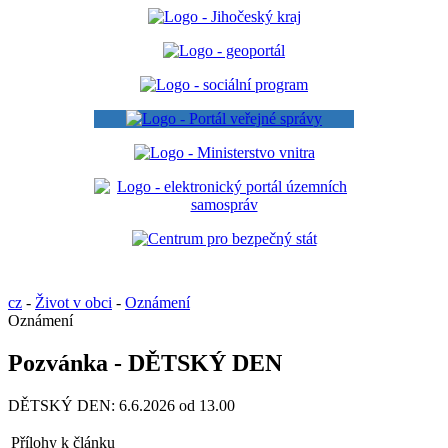
cz
-
Život v obci
-
Oznámení
Oznámení
Pozvánka - DĚTSKÝ DEN
DĚTSKÝ DEN: 6.6.2026 od 13.00
Přílohy k článku