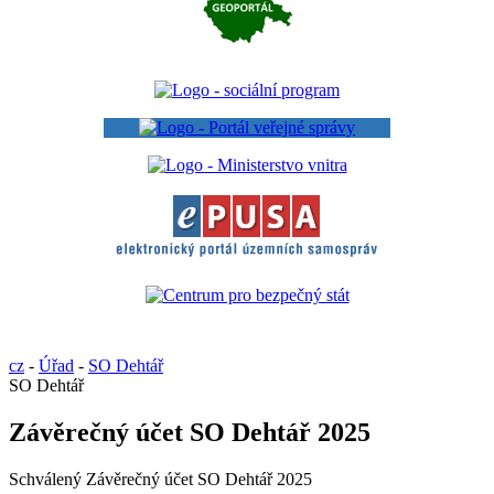
cz
-
Úřad
-
SO Dehtář
SO Dehtář
Závěrečný účet SO Dehtář 2025
Schválený Závěrečný účet SO Dehtář 2025