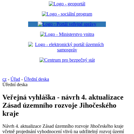
cz
-
Úřad
-
Úřední deska
Úřední deska
Veřejná vyhláška - návrh 4. aktualizace
Zásad územního rozvoje Jihočeského
kraje
Návrh 4. aktualizace Zásad územního rozvoje Jihočeského kraje
včetně projednání vyhodnocení vlivů na udržitelný rozvoj území