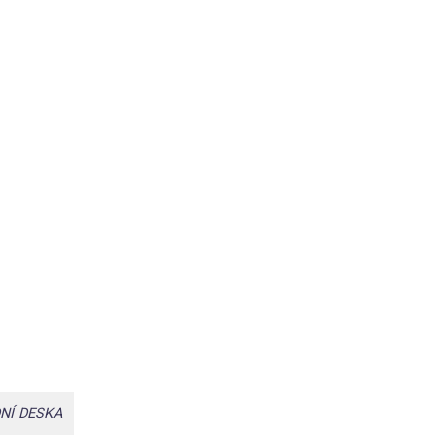
NÍ DESKA