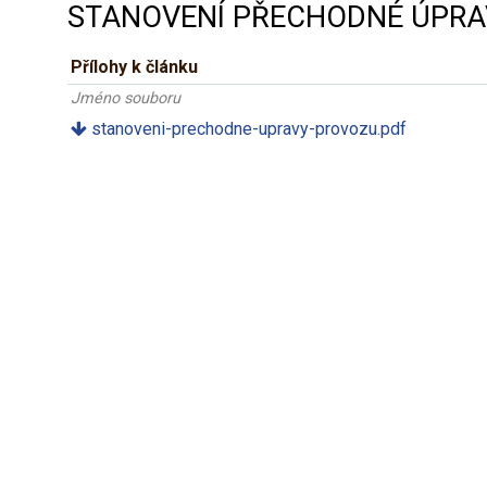
STANOVENÍ PŘECHODNÉ ÚPRA
Přílohy k článku
Jméno souboru
stanoveni-prechodne-upravy-provozu.pdf