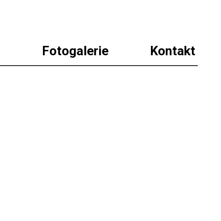
i
Fotogalerie
Kontakt