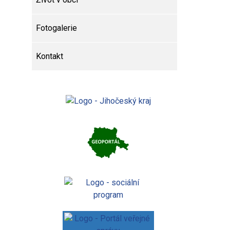
Fotogalerie
Kontakt