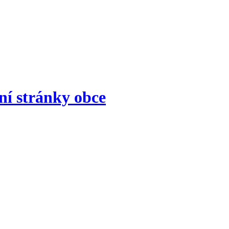
lní stránky obce