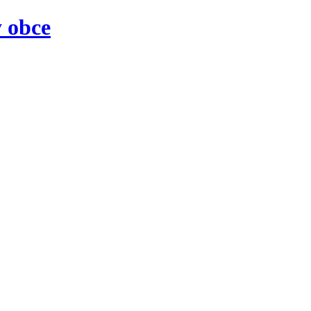
y obce