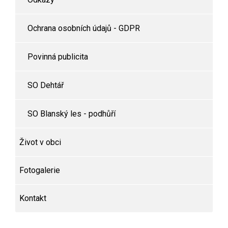
Ochrana osobních údajů - GDPR
Povinná publicita
SO Dehtář
SO Blanský les - podhůří
Život v obci
Fotogalerie
Kontakt